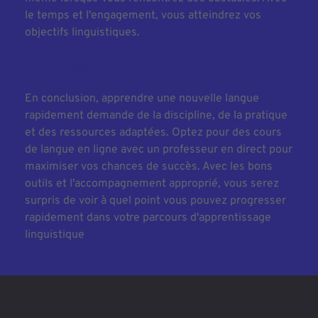
le temps et l'engagement, vous atteindrez vos 
objectifs linguistiques.
Synthèse
En conclusion, apprendre une nouvelle langue 
rapidement demande de la discipline, de la pratique 
et des ressources adaptées. Optez pour des cours 
de langue en ligne avec un professeur en direct pour 
maximiser vos chances de succès. Avec les bons 
outils et l'accompagnement approprié, vous serez 
surpris de voir à quel point vous pouvez progresser 
rapidement dans votre parcours d'apprentissage 
linguistique