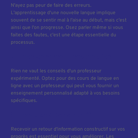
N'ayez pas peur de faire des erreurs. 
L'apprentissage d'une nouvelle langue implique 
souvent de se sentir mal à l'aise au début, mais c'est 
ainsi que l'on progresse. Osez parler même si vous 
faites des fautes, c'est une étape essentielle du 
processus. 
7. Enseignement Personnalisé
Rien ne vaut les conseils d'un professeur 
expérimenté. Optez pour des cours de langue en 
ligne avec un professeur qui peut vous fournir un 
enseignement personnalisé adapté à vos besoins 
spécifiques. 
8. Feedback Constructif
Recevoir un retour d'information constructif sur vos 
progrès est essentiel pour vous améliorer. Les 