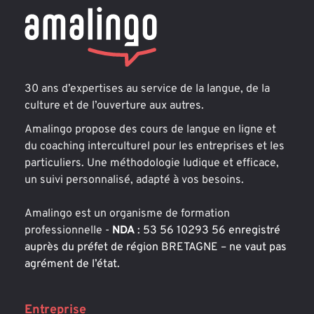
30 ans d’expertises au service de la langue, de la 
culture et de l’ouverture aux autres.
Amalingo propose des cours de langue en ligne et 
du coaching interculturel pour les entreprises et les 
particuliers. Une méthodologie ludique et efficace, 
un suivi personnalisé, adapté à vos besoins.
Amalingo est un organisme de formation 
professionnelle - 
NDA
 : 53 56 10293 56 enregistré 
auprès du préfet de région BRETAGNE – ne vaut pas 
agrément de l’état.
Entreprise