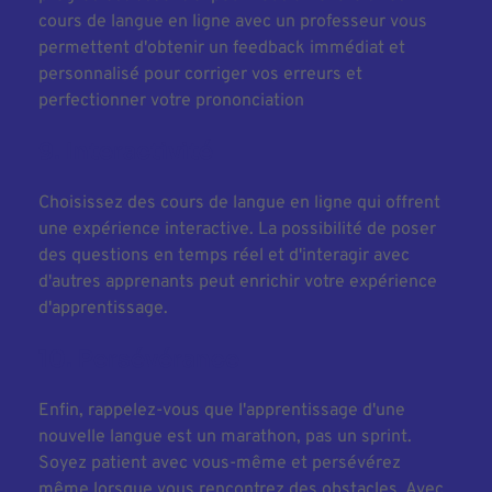
cours de langue en ligne avec un professeur vous 
permettent d'obtenir un feedback immédiat et 
personnalisé pour corriger vos erreurs et 
perfectionner votre prononciation
9. Interactivité
Choisissez des cours de langue en ligne qui offrent 
une expérience interactive. La possibilité de poser 
des questions en temps réel et d'interagir avec 
d'autres apprenants peut enrichir votre expérience 
d'apprentissage.
10. Persévérance
Enfin, rappelez-vous que l'apprentissage d'une 
nouvelle langue est un marathon, pas un sprint. 
Soyez patient avec vous-même et persévérez 
même lorsque vous rencontrez des obstacles. Avec 