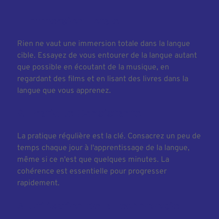
1. Immersion Totale
Rien ne vaut une immersion totale dans la langue 
cible. Essayez de vous entourer de la langue autant 
que possible en écoutant de la musique, en 
regardant des films et en lisant des livres dans la 
langue que vous apprenez.
2. Pratique Consistante
La pratique régulière est la clé. Consacrez un peu de 
temps chaque jour à l'apprentissage de la langue, 
même si ce n'est que quelques minutes. La 
cohérence est essentielle pour progresser 
rapidement.
3. Utilisation de la Technologie